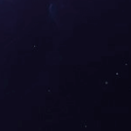
天下足球歌单精选畅听之旅让
你感受足球激情与音乐的完美
结合
2026-05-15
天下足球4月3日精彩回顾：激
情四溢的比赛瞬间与球员风采
尽在其中
2026-05-15
大连篮球队奋勇争先努力拼搏
书写辉煌新篇章
2026-05-15