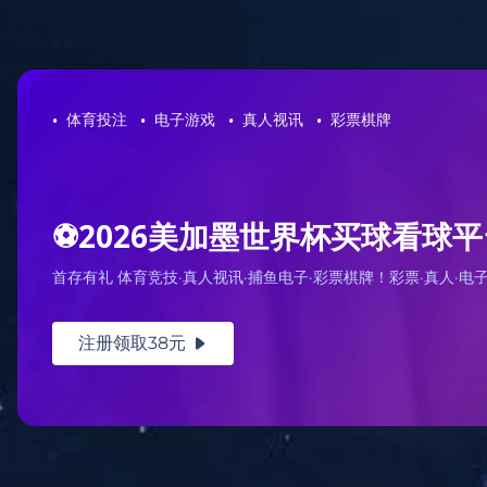
上海市外高桥加枫路18号
petite@hotmail.com