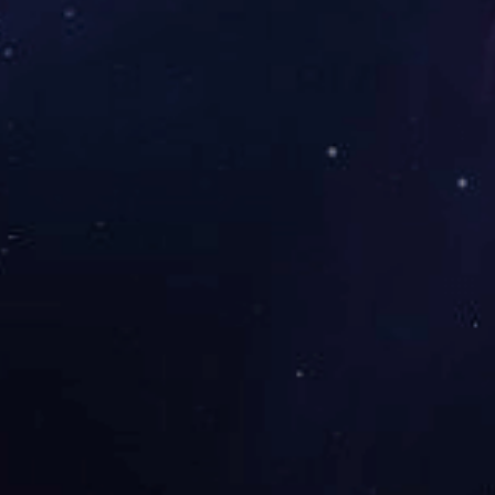
展望即将到来的新赛季，大多数广州队支持
以及年轻力量逐步崭露头角后，球队有潜力
醒大家要保持耐心，不可期望一蹴而就。
同时，一些资深粉丝对此表示，现在正是培
统，为未来输送更多优秀选手。他们相信，
出来，为广州足球注入新的动力。
Total, 作为中国足坛的重要一环，广州
对梦想与胜利追求的不懈精神，将永远激励
自己的力量。
总结：
综上所述，本篇文章通过详细阐述广州足球
在阵容构成、战术部署及积极参与层面的共
关心，更展现出一种团结一致向前迈进的不
面对未来的新挑战，希望所有支持者能够继
广州足球的新辉煌。同时，我们也期待看到