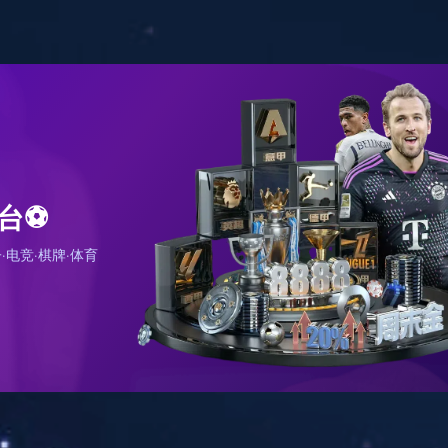
首页
认识
beats365中国
服务案例
今日公司
服务
今日公司
首页
今日公司