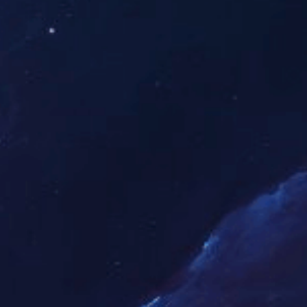
服务宗旨
咨询
beats365官网
推荐文章
意大利足球首发阵容分析及其
对比赛结果的影响探讨
2026-05-18
幼儿园篮球节目单精彩呈现让
孩子们在运动中快乐成长
2026-05-17
小足球进行曲带来的青春回忆
与团队精神的交响乐