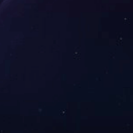
者持乐观态度。他们相信，在新的教练团队带领下，
取得更好的成绩。同时，也不乏理性的声音，他们提
养青训人才的重要时期，希望俱乐部能够重视青训系
通过持续努力与发展，将会有越来越多本土人才涌现
队在新赛季中的表现必然受到瞩目。无论结果如何，这份
着每一位支持者继续前行，共同为这一美丽运动贡献
论坛中关于新赛季相关话题，总结出了当前广大球迷
同期待。种种讨论不仅体现出他们对于俱乐部发展的
屈精神。
续保持高度热情，与俱乐部携手并肩，共同创造属于
更多年轻才俊崭露头角，为这项伟大的运动带来新的