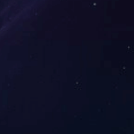
性
提供必要的平台和资源。例如，设立专业教练指导，
富多彩的小型赛事，为学生创造展示自己的机会。这
从而形成一个热爱体育、追求健康生活方式的大环
过陪伴孩子参加相关活动来激发他们对体育项目兴
保持沟通，共同制定适合孩子发展的方案。一旦家校
小朋友身心健康的发展。
育项目，不仅增进亲子关系，也让孩子从小感受到运
，对于培养儿童健全人格至关重要，也是促进其全面
锻炼身体，更是在塑造人格，是促进儿童全面发展的