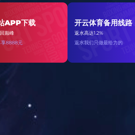
健康与团队合作精神的全面发展
学生综合素质教育的重要组成部分。大课间的篮球活
效促进了他们的社交能力和团队意识。通过参与篮球
，同时在团队配合中学会尊重他人、沟通交流。这篇
球活动如何促进身体健康与团队合作精神的全面发
理发展的影响、团队合作能力的培养以及学校支持与
作者提供一些启示，以更好地推动孩子们的全面成