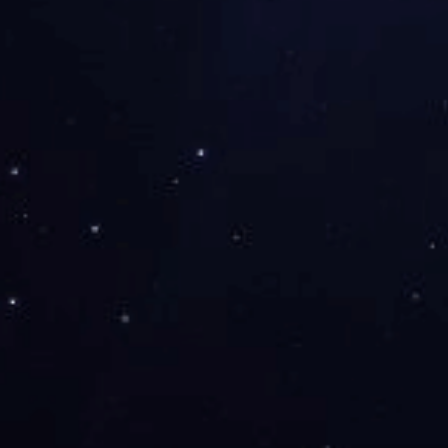
重要途径。从增强身体素质到提高心理素养
些因素相辅相成，共同构建了一个良好的成
长，实现自我价值。
C结尾处，我们呼吁更多学校重视体育教育
乐。同时，希望家长也能以身作则，引导孩
有强健的体魄，又具备良好的社交能力，为
上一篇