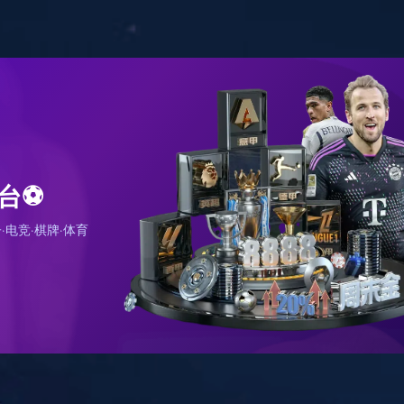
首页
认识
beats365中国
服务案例
今日公司
服务
今日公司
首页
今日公司