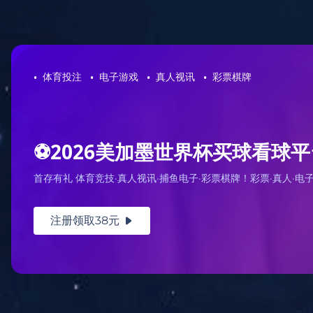
上海市外高桥加枫路18号
petite@hotmail.com