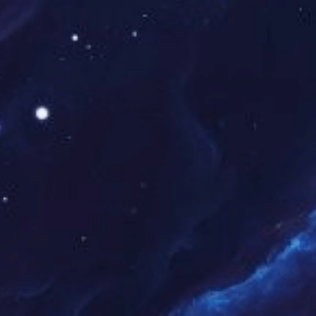
种正向反馈将进一步促使他们勇于尝试新的事物，并
延伸到日常生活中。擅长团队合作并具备良好心理素
往中，都能更轻松地处理各种关系与问题，这无疑为
课间进行篮球活动时，小学生需要彼此之间进行默契
效地培养孩子们相互信任与支持的精神，使其懂得只
如何发挥各自特长，为整个球队贡献力量。例如，有
擅长传球，通过这样的互动，他们不仅提升了自己的
分。