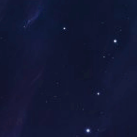
而篮球作为一项集体运动，非常适合小学生。在大课
效提高心肺功能，增强肌肉力量，从而提升整体体
改善孩子们的免疫力，使他们更加抵抗疾病。
童养成良好的生活习惯。例如，定期进行体育锻炼能
时，在这个过程中，他们也会逐渐意识到饮食营养的
好的生活习惯将伴随他们的一生。
子们在实践中感受竞技带来的乐趣。他们不仅能享受
的成就感，这种积极情绪对于身心发展都是极为有益
极大的提升，还有助于心理状态的发展。在比赛中，
人技术还是战术配合，这些都在潜移默化中锻炼了他
失败后调整心态，并不断尝试改进自己。
可以提高自信心及自我认同感。当他们在场上表现出