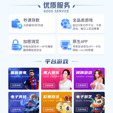
球运动对青少年身心发展的积极影响；然后，
我们会探讨职业球员所经历的艰辛与荣耀，揭
示他们为何不懈追求自己的梦想；最后，我们
将展望未来足球的发展趋势，以及如何更好地
推广这项运动，让更多人参与其中。在这些讨
论中，我们不仅能感受到足球带来的激情与挑
战，也能体会到它所传递的团结与友谊。
1、足球历史与演变
足球作为一项古老的运动，其起源可以追溯到
公元前几千年的中国、希腊和埃及等地。最早
的形式可能是用脚踢动一个圆形物体，这种简
单而原始的玩法逐渐演化为规则更加明确的比
赛形式。在19世纪，现代足球开始在英国兴
起，并迅速传播至世界各地。1863年，英足总
成立，标志着现代足球规则体系的确立。
随着时间的发展，足球不仅仅是一项体育活
动，它也逐渐融入了社会生活。20世纪初期，